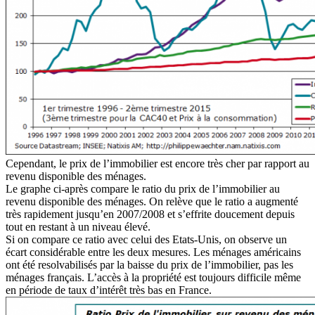
Cependant, le prix de l’immobilier est encore très cher par rapport au
revenu disponible des ménages.
Le graphe ci-après compare le ratio du prix de l’immobilier au
revenu disponible des ménages. On relève que le ratio a augmenté
très rapidement jusqu’en 2007/2008 et s’effrite doucement depuis
tout en restant à un niveau élevé.
Si on compare ce ratio avec celui des Etats-Unis, on observe un
écart considérable entre les deux mesures. Les ménages américains
ont été resolvabilisés par la baisse du prix de l’immobilier, pas les
ménages français. L’accès à la propriété est toujours difficile même
en période de taux d’intérêt très bas en France.