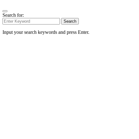
Search for:
Search
Input your search keywords and press Enter.