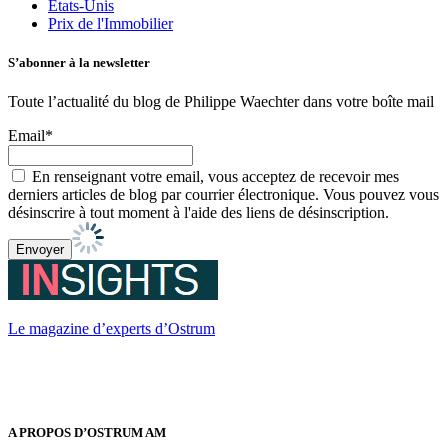
Etats-Unis
Prix de l'Immobilier
S’abonner à la newsletter
Toute l’actualité du blog de Philippe Waechter dans votre boîte mail
Email*
En renseignant votre email, vous acceptez de recevoir mes
derniers articles de blog par courrier électronique. Vous pouvez vous
désinscrire à tout moment à l'aide des liens de désinscription.
Le magazine d’experts d’Ostrum
A PROPOS D’OSTRUM AM