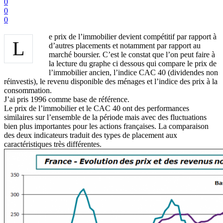
0
0
0
e prix de l’immobilier devient compétitif par rapport à
L
d’autres placements et notamment par rapport au
marché boursier. C’est le constat que l’on peut faire à
la lecture du graphe ci dessous qui compare le prix de
l’immobilier ancien, l’indice CAC 40 (dividendes non
réinvestis), le revenu disponible des ménages et l’indice des prix à la
consommation.
J’ai pris 1996 comme base de référence.
Le prix de l’immobilier et le CAC 40 ont des performances
similaires sur l’ensemble de la période mais avec des fluctuations
bien plus importantes pour les actions françaises. La comparaison
des deux indicateurs traduit des types de placement aux
caractéristiques très différentes.