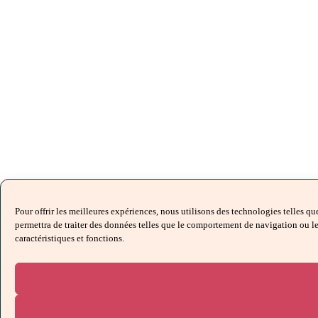
Pour offrir les meilleures expériences, nous utilisons des technologies telles q
permettra de traiter des données telles que le comportement de navigation ou les 
caractéristiques et fonctions.