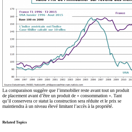
La comparaison suggère que l’immobilier reste avant tout un produit
de placement avant d’être un produit de « consommation ». Tant
qu’il conservera ce statut la construction sera réduite et le prix se
maintiendra à un niveau élevé limitant l’accès à la propriété.
Related Topics